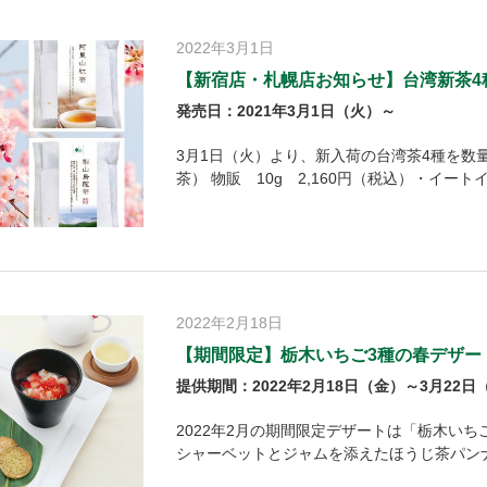
2022年3月1日
【新宿店・札幌店お知らせ】台湾新茶4
発売日：2021年3月1日（火）～
3月1日（火）より、新入荷の台湾茶4種を数
茶） 物販 10g 2,160円（税込）・イートイ
2022年2月18日
【期間限定】栃木いちご3種の春デザー
提供期間：2022年2月18日（金）～3月22日
2022年2月の期間限定デザートは「栃木いち
シャーベットとジャムを添えたほうじ茶パン