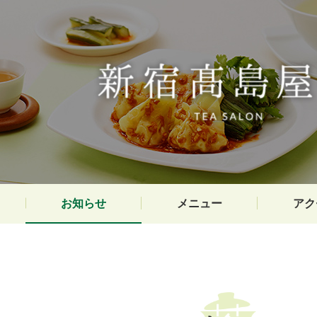
お知らせ
メニュー
アク