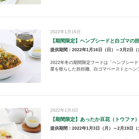
2022年1月16日
【期間限定】ヘンプシードと白ゴマの
提供期間：2022年1月16日（日）～3月2日
2022年冬の期間限定フードは「ヘンプシー
栗を散らした担担麺。白ゴマペーストとヘン
2022年1月3日
【期間限定】あったか豆花（トウファ
提供期間：2022年1月3日（月）～2月19日