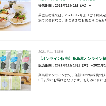
提供期間：2021年12月1日（水）～
茶語新宿店では、2021年12月よりご予約限
族での会食など、さまざまなお集まりにもお
2021年11月18日
【オンライン販売】髙島屋オンライン福
販売期間：2021年11月18日（木）～2021年1
髙島屋オンラインにて、茶語2022年福袋の販
5日以降にお届けとなります。お好みに合わ