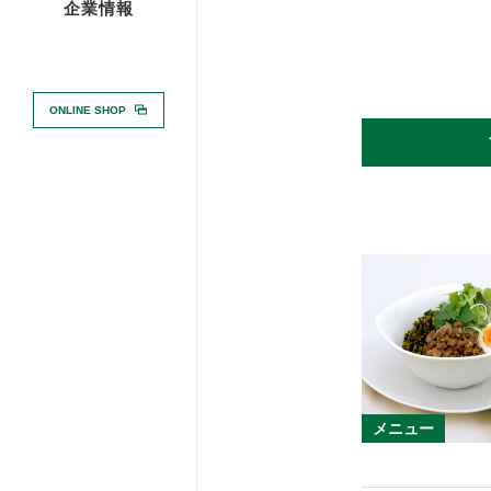
企業情報
ONLINE SHOP
メニュー