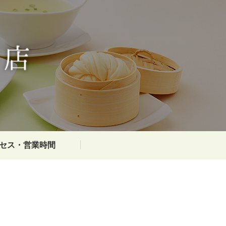
セス・
営業時間