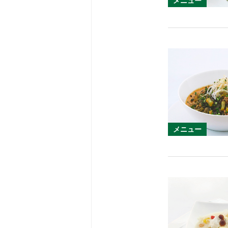
メニュー
メニュー