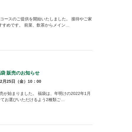
定コースのご提供を開始いたしました。 接待やご家
すすめです。 前菜、飲茶からメイン…
袋 販売のお知らせ
2月25日（金）10：00
売が始まりました。 福袋は、年明けの2022年1月
せてお選びいただけるよう2種類ご…