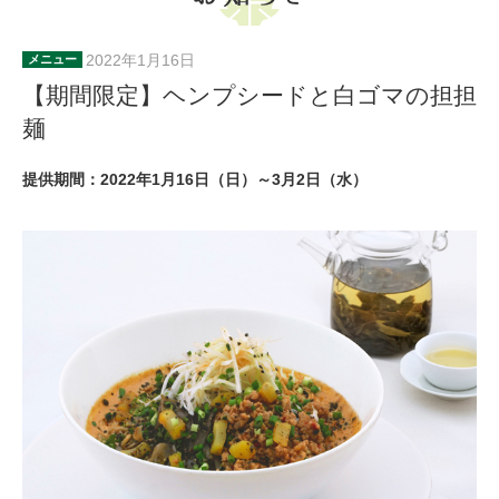
2022年1月16日
メニュー
【期間限定】ヘンプシードと白ゴマの担担
麺
提供期間：2022年1月16日（日）～3月2日（水）