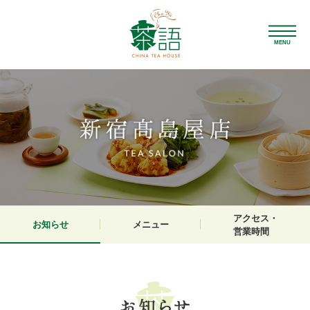
MENU
アクセス・
お知らせ
メニュー
営業時間