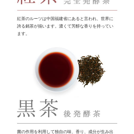
紅茶のルーツは中国福建省にあると言われ、世界に
誇る銘茶が揃います。濃くて芳醇な香りを持ってい
ます。
菌の作用を利用して独自の味、香り、成分が生み出