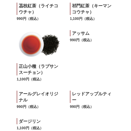
茘枝紅茶（ライチコ
祁門紅茶（キーマン
ウチャ）
コウチャ）
990円（税込）
1,100円（税込）
アッサム
990円（税込）
正山小種（ラプサン
スーチョン）
1,100円（税込）
アールグレイオリジ
レッドアップルティ
ナル
ー
990円（税込）
990円（税込）
ダージリン
1,100円（税込）