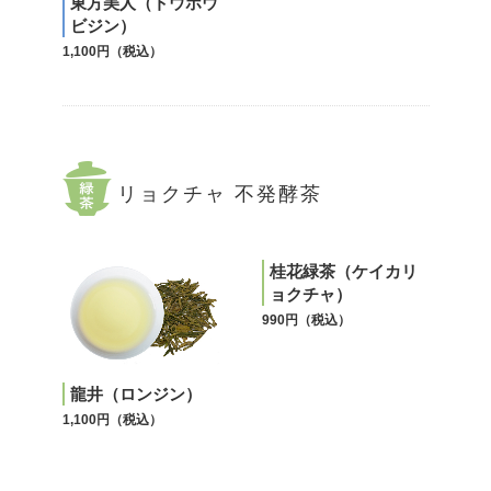
東方美人（トウホウ
ビジン）
1,100円（税込）
リョクチャ 不発酵茶
桂花緑茶（ケイカリ
ョクチャ）
990円（税込）
龍井（ロンジン）
1,100円（税込）