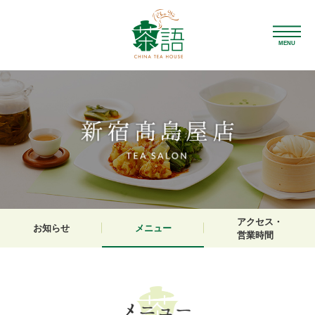
MENU
アクセス・
お知らせ
メニュー
営業時間