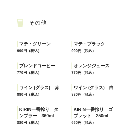
その他
マテ・グリーン
マテ・ブラック
990円（税込）
990円（税込）
ブレンドコーヒー
オレンジジュース
770円（税込）
770円（税込）
ワイン (グラス) 赤
ワイン (グラス) 白
880円（税込）
880円（税込）
KIRIN一番搾り タ
KIRIN一番搾り ゴ
ンブラー 360ml
ブレット 250ml
880円（税込）
660円（税込）