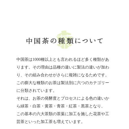
中国茶は1000種以上とも言われるほど多く種類があ
ります。
その理由は品種の違いに製法の違いが加わ
り、その組み合わせがさらに複雑になるためです。
この膨大な種類のお茶は製法別に六つのカテゴリー
に分類されています。
それは、お茶の発酵度とプロセスによる色の違いか
ら緑茶・白茶・黄茶・青茶・紅茶・黒茶となり、
この基本の六大茶類の茶葉に加工を施した花茶や工
芸茶といった加工茶も増えています。