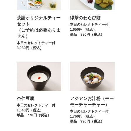
茶語オリジナルティー
緑茶のわらび餅
セット
本日のセレクトティー付
（ご予約は必要ありま
1,650円（税込）
単品 880円（税込）
せん）
本日のセレクトティー付
3,080円（税込）
杏仁豆腐
アジアンお汁粉（モー
モーチャーチャー）
本日のセレクトティー付
1,540円（税込）
本日のセレクトティー付
単品 770円（税込）
1,760円（税込）
単品 990円（税込）