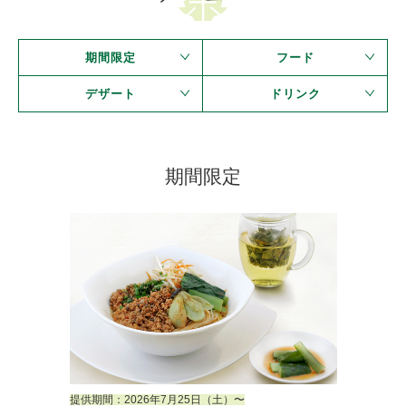
期間限定
フード
デザート
ドリンク
期間限定
提供期間：2026年7月25日（土）〜