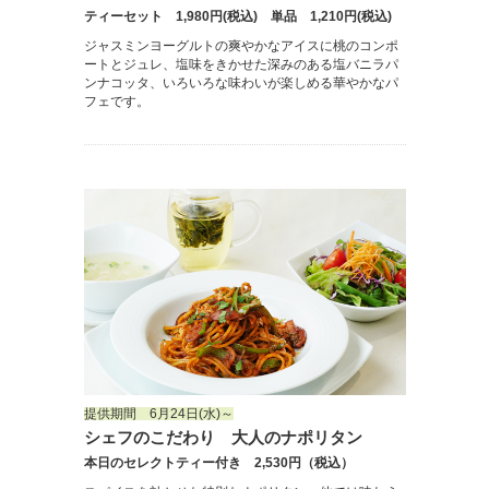
ティーセット 1,980円(税込) 単品 1,210円(税込)
ジャスミンヨーグルトの爽やかなアイスに桃のコンポ
ートとジュレ、塩味をきかせた深みのある塩バニラパ
ンナコッタ、いろいろな味わいが楽しめる華やかなパ
フェです。
提供期間 6月24日(水)～
シェフのこだわり 大人のナポリタン
本日のセレクトティー付き 2,530円（税込）