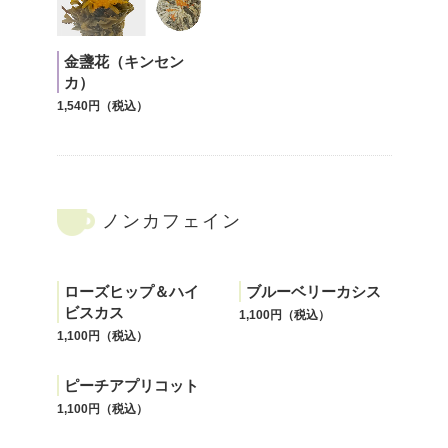
金盞花（キンセン
カ）
1,540円（税込）
ノンカフェイン
ローズヒップ＆ハイ
ブルーベリーカシス
ビスカス
1,100円（税込）
1,100円（税込）
ピーチアプリコット
1,100円（税込）