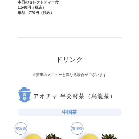
本日のセレクトティー付
1,540円（税込）
単品 770円（税込）
ドリンク
※実際のメニューと異なる場合がございます
アオチャ 半発酵茶（烏龍茶）
中国茶