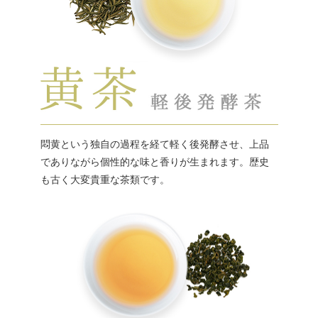
悶黄という独自の過程を経て軽く後発酵させ、上品
でありながら個性的な味と香りが生まれます。歴史
も古く大変貴重な茶類です。