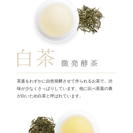
茶葉をわずかに自然発酵させて作られるお茶で、渋
味が少なくさっぱりしています。他に比べ茶葉の裏
が白いため白茶と呼ばれています。