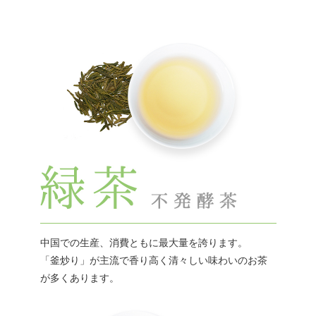
中国での生産、消費ともに最大量を誇ります。
「釜炒り」が主流で香り高く清々しい味わいのお茶
が多くあります。