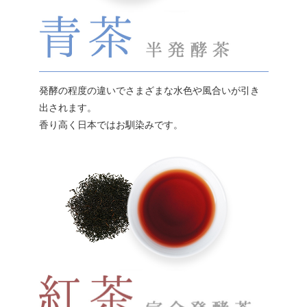
発酵の程度の違いでさまざまな水色や風合いが引き
出されます。
香り高く日本ではお馴染みです。