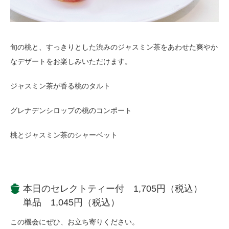
旬の桃と、すっきりとした渋みのジャスミン茶をあわせた爽やか
なデザートをお楽しみいただけます。
ジャスミン茶が香る桃のタルト
グレナデンシロップの桃のコンポート
桃とジャスミン茶のシャーベット
本日のセレクトティー付 1,705円（税込）
単品 1,045円（税込）
この機会にぜひ、お立ち寄りください。