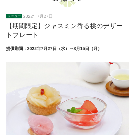
2022年7月27日
メニュー
【期間限定】ジャスミン香る桃のデザー
トプレート
提供期間：2022年7月27日（水）～8月15日（月）