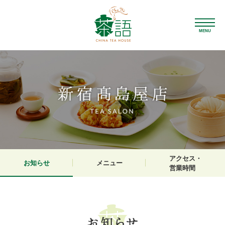
MENU
アクセス・
お知らせ
メニュー
営業時間