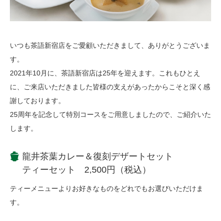
いつも茶語新宿店をご愛顧いただきまして、ありがとうございま
す。
2021年10月に、茶語新宿店は25年を迎えます。これもひとえ
に、ご来店いただきました皆様の支えがあったからこそと深く感
謝しております。
25周年を記念して特別コースをご用意しましたので、ご紹介いた
します。
龍井茶葉カレー＆復刻デザートセット
ティーセット 2,500円（税込）
ティーメニューよりお好きなものをどれでもお選びいただけま
す。