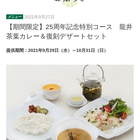
2021年9月27日
メニュー
【期間限定】25周年記念特別コース 龍井
茶葉カレー＆復刻デザートセット
提供期間：2021年9月29日（水）～10月31日（日）