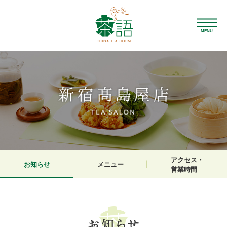
MENU
アクセス・
お知らせ
メニュー
営業時間