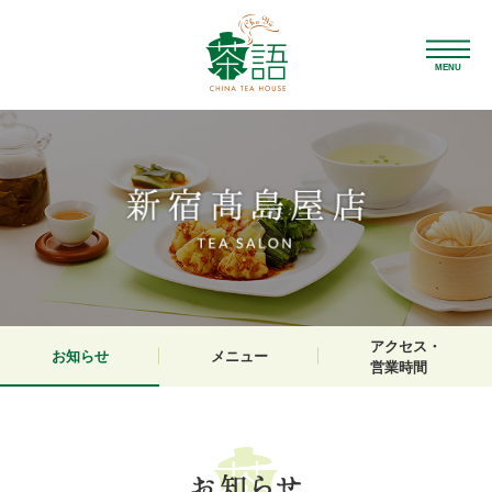
MENU
アクセス・
お知らせ
メニュー
営業時間