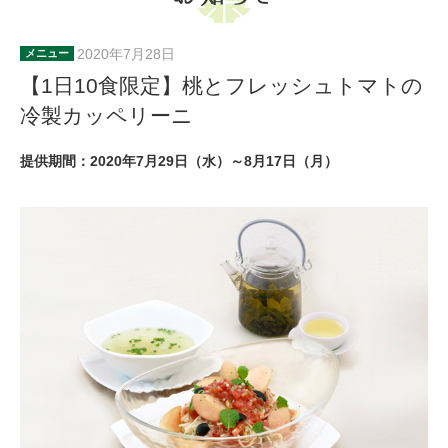
2020年7月28日
メニュー
【1日10食限定】桃とフレッシュトマトの
冷製カッペリーニ
提供期間：2020年7月29日（水）～8月17日（月）