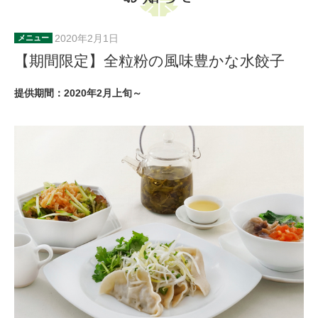
2020年2月1日
メニュー
【期間限定】全粒粉の風味豊かな水餃子
提供期間：2020年2月上旬～