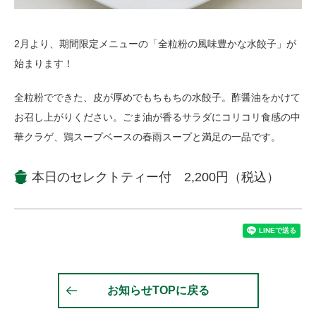
2月より、期間限定メニューの「全粒粉の風味豊かな水餃子」が
始まります！
全粒粉でできた、皮が厚めでもちもちの水餃子。酢醤油をかけて
お召し上がりください。ごま油が香るサラダにコリコリ食感の中
華クラゲ、鶏スープベースの春雨スープと満足の一品です。
本日のセレクトティー付 2,200円（税込）
お知らせTOPに戻る