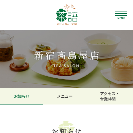
MENU
アクセス・
お知らせ
メニュー
営業時間