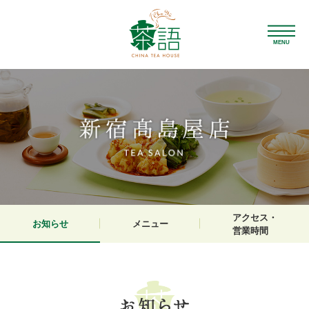
MENU
アクセス・
お知らせ
メニュー
営業時間