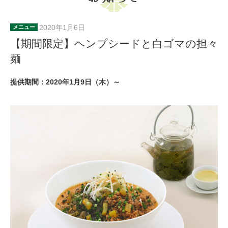
2020年1月6日
メニュー
【期間限定】ヘンプシードと白ゴマの担々
麺
提供期間：2020年1月9日（木）～