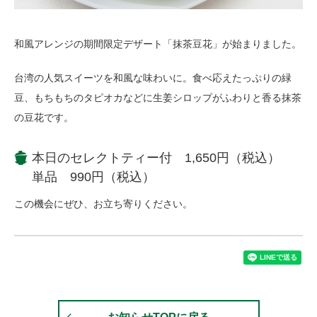
和風アレンジの期間限定デザート「抹茶豆花」が始まりました。
台湾の人気スイーツを和風な味わいに。食べ応えたっぷりの緑
豆、もちもちのタピオカなどに生姜シロップがふわりと香る抹茶
の豆花です。
本日のセレクトティー付 1,650円（税込）
単品 990円（税込）
この機会にぜひ、お立ち寄りください。