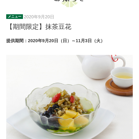
2020年9月20日
メニュー
【期間限定】抹茶豆花
提供期間：2020年9月20日（日）～11月3日（火）