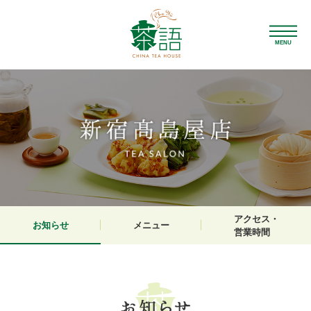
MENU
アクセス・
お知らせ
メニュー
営業時間