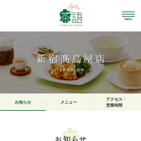
MENU
アクセス・
お知らせ
メニュー
営業時間