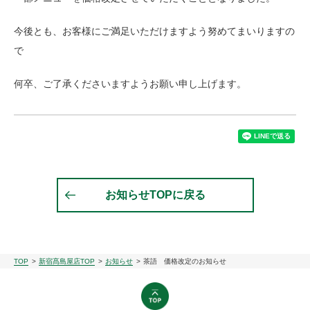
今後とも、お客様にご満足いただけますよう努めてまいりますの
で
何卒、ご了承くださいますようお願い申し上げます。
お知らせTOPに戻る
TOP
新宿髙島屋店TOP
お知らせ
茶語 価格改定のお知らせ