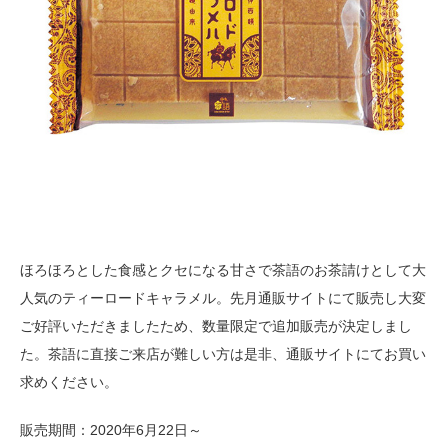
ほろほろとした食感とクセになる甘さで茶語のお茶請けとして大
人気のティーロードキャラメル。先月通販サイトにて販売し大変
ご好評いただきましたため、数量限定で追加販売が決定しまし
た。茶語に直接ご来店が難しい方は是非、通販サイトにてお買い
求めください。
販売期間：2020年6月22日～