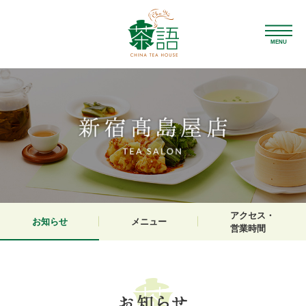
MENU
アクセス・
お知らせ
メニュー
営業時間