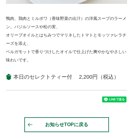
鴨肉、鶏肉とミルポワ（香味野菜の出汁）の洋風スープのラーメ
ン。バジルソースや松の実、
オリーブオイルとはちみつでマリネしたトマトとモッツァレラチ
ーズを添え、
ベルガモットで香りづけしたオイルで仕上げた爽やかなやさしい
味わいです。
本日のセレクトティー付 2,200円（税込）
お知らせTOPに戻る