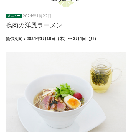
2024年1月22日
メニュー
鴨肉の洋風ラーメン
提供期間：2024年1月18日（木）〜 3月4日（月）