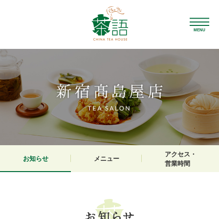
MENU
アクセス・
お知らせ
メニュー
営業時間