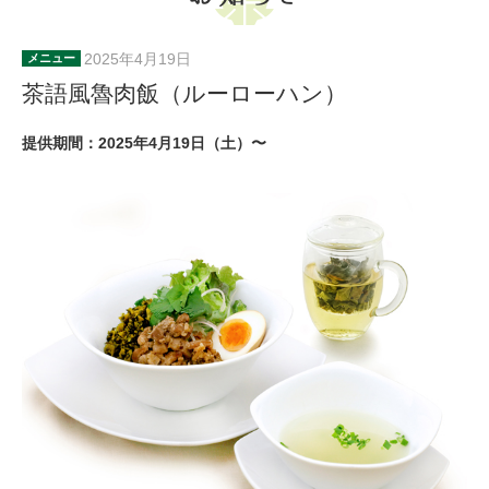
2025年4月19日
メニュー
茶語風魯肉飯（ルーローハン）
提供期間：2025年4月19日（土）〜