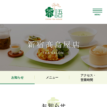
MENU
アクセス・
お知らせ
メニュー
営業時間