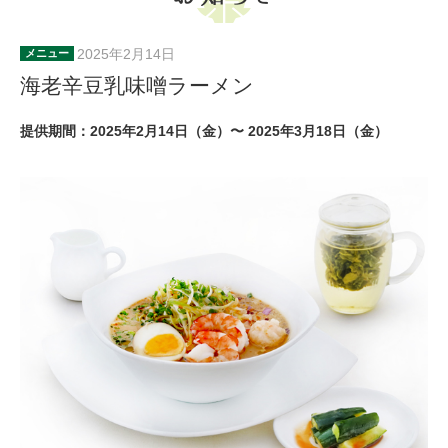
2025年2月14日
メニュー
海老辛豆乳味噌ラーメン
提供期間：2025年2月14日（金）〜 2025年3月18日（金）