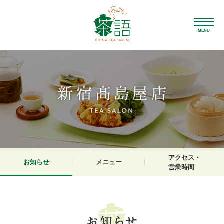
MENU
アクセス・
お知らせ
メニュー
営業時間