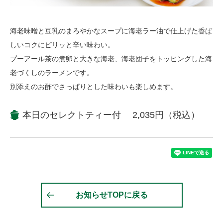
海老味噌と豆乳のまろやかなスープに海老ラー油で仕上げた香ば
しいコクにピリッと辛い味わい。
プーアール茶の煮卵と大きな海老、海老団子をトッピングした海
老づくしのラーメンです。
別添えのお酢でさっぱりとした味わいも楽しめます。
本日のセレクトティー付 2,035円（税込）
お知らせTOPに戻る