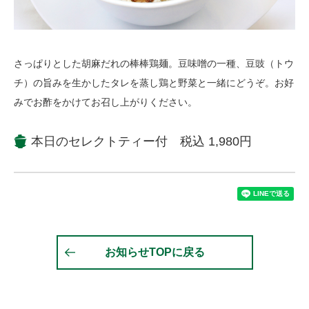
さっぱりとした胡麻だれの棒棒鶏麺。豆味噌の一種、豆豉（トウ
チ）の旨みを生かしたタレを蒸し鶏と野菜と一緒にどうぞ。お好
みでお酢をかけてお召し上がりください。
本日のセレクトティー付 税込 1,980円
お知らせTOPに戻る