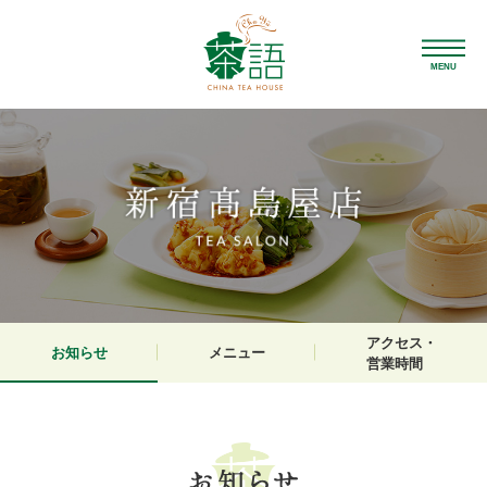
MENU
アクセス・
お知らせ
メニュー
営業時間