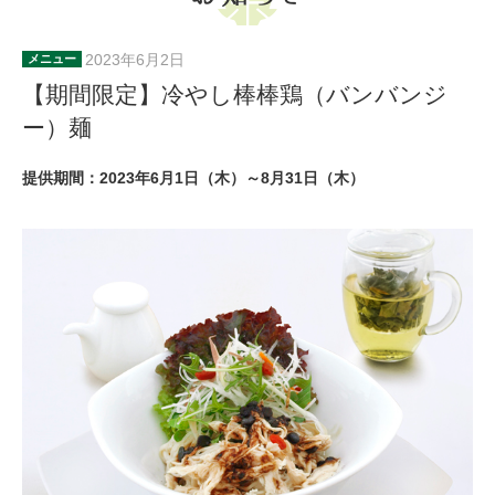
2023年6月2日
メニュー
【期間限定】冷やし棒棒鶏（バンバンジ
ー）麺
提供期間：2023年6月1日（木）～8月31日（木）