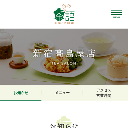
MENU
アクセス・
お知らせ
メニュー
営業時間