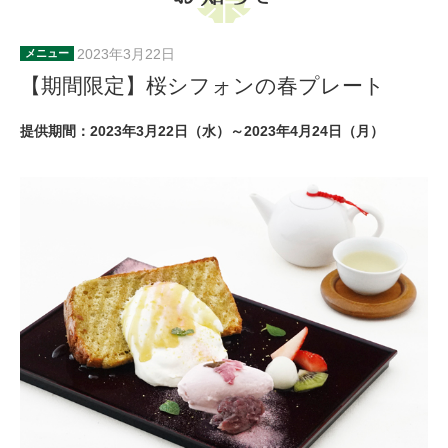
2023年3月22日
メニュー
【期間限定】桜シフォンの春プレート
提供期間：2023年3月22日（水）～2023年4月24日（月）