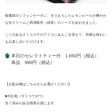
桜風味のシフォンケーキに、すりおろしたレモンピールが爽やか
な生クリームと西湖龍井（緑茶）のソースをあわせました。
こくのあるさくらラテのアイスにあんこを添えて、和風な味わい
もお楽しみいただけます。
本日のセレクトティー付 1,650円（税込）
単品 990円（税込）
【お飲み物はこちらからお選びください】
■大紅袍（ダイコウホウ）
甘く深みのある残香を感じます。