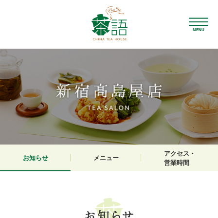
MENU
アクセス・
お知らせ
メニュー
営業時間