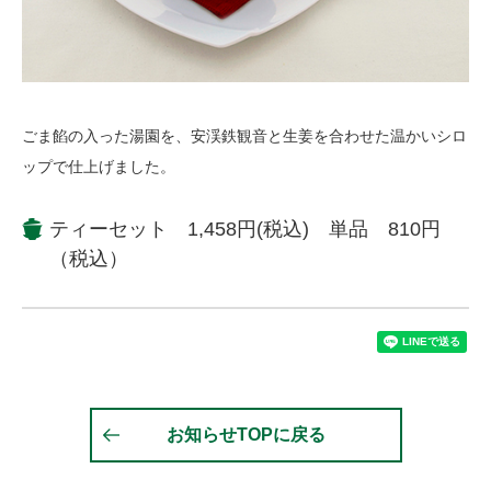
ごま餡の入った湯園を、安渓鉄観音と生姜を合わせた温かいシロ
ップで仕上げました。
ティーセット 1,458円(税込) 単品 810円
（税込）
お知らせTOPに戻る