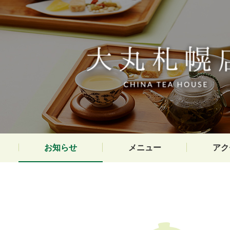
お知らせ
メニュー
アク