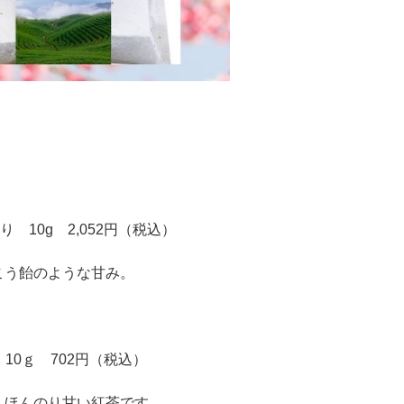
 10g 2,052円（税込）
こう飴のような甘み。
10ｇ 702円（税込）
くほんのり甘い紅茶です。