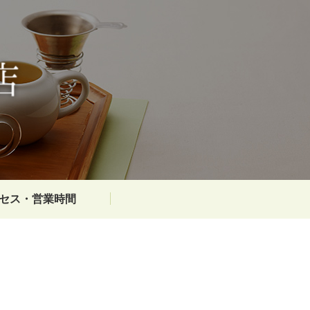
セス・
営業時間