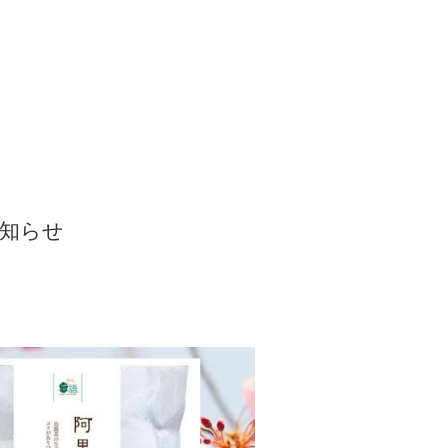
/public_html/wp-
お知らせ