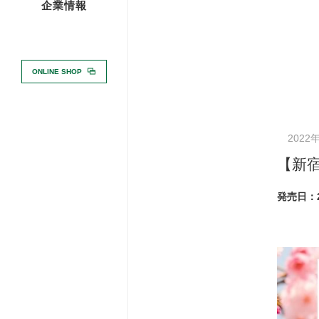
企業情報
ONLINE SHOP
Warnin
conten
2022
【新
発売日：2