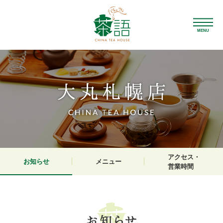
MENU
アクセス・
お知らせ
メニュー
営業時間