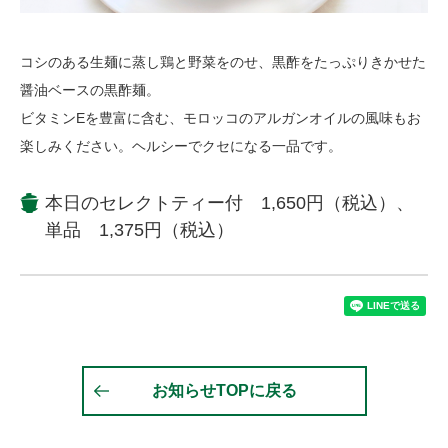
コシのある生麺に蒸し鶏と野菜をのせ、黒酢をたっぷりきかせた
醤油ベースの黒酢麺。
ビタミンEを豊富に含む、モロッコのアルガンオイルの風味もお
楽しみください。ヘルシーでクセになる一品です。
本日のセレクトティー付 1,650円（税込）、
単品 1,375円（税込）
お知らせTOPに戻る