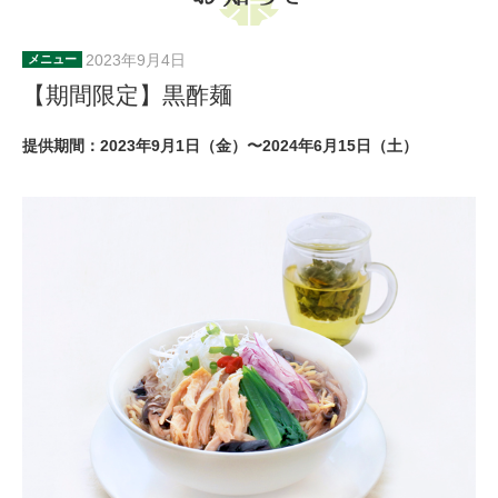
2023年9月4日
メニュー
【期間限定】黒酢麺
提供期間：2023年9月1日（金）〜2024年6月15日（土）