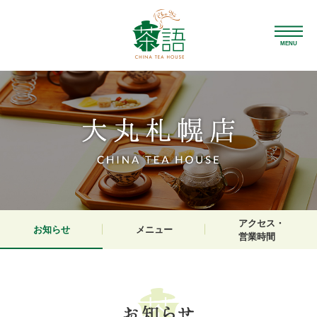
MENU
アクセス・
お知らせ
メニュー
営業時間