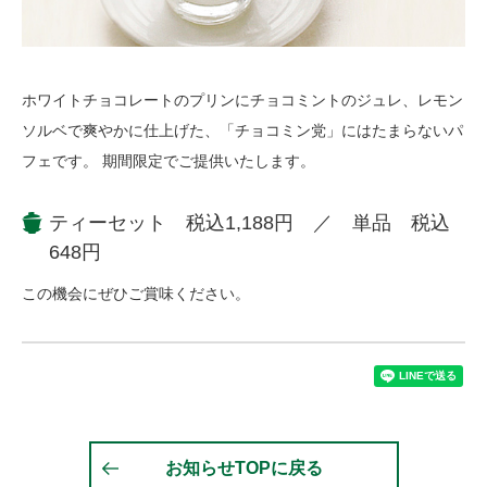
ホワイトチョコレートのプリンにチョコミントのジュレ、レモン
ソルベで爽やかに仕上げた、「チョコミン党」にはたまらないパ
フェです。 期間限定でご提供いたします。
ティーセット 税込1,188円 ／ 単品 税込
648円
この機会にぜひご賞味ください。
お知らせTOPに戻る