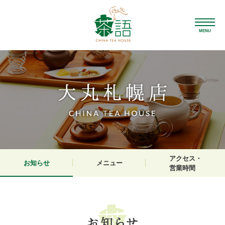
MENU
アクセス・
お知らせ
メニュー
営業時間