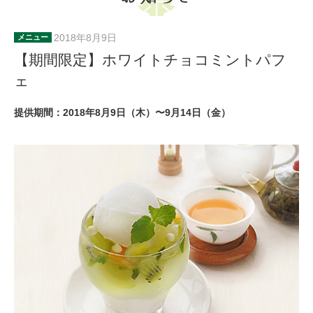
2018年8月9日
メニュー
【期間限定】ホワイトチョコミントパフ
ェ
提供期間：2018年8月9日（木）〜9月14日（金）