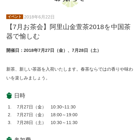
2018年6月22日
イベント
【7月お茶会】阿里山金萱茶2018を中国茶
器で愉しむ
開催日：2018年7月27日（金）、7月28日（土）
新茶、新しい茶器を入荷いたします。春茶ならではの香りや味わ
いを楽しみましょう。
日時
7月27日（金） 10:30~11:30
7月27日（金） 18:00～19:00
7月28日（土） 10:30～11:30