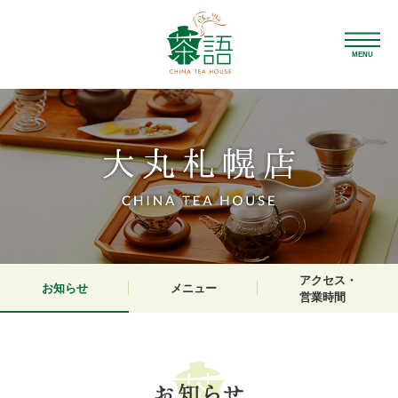
MENU
アクセス・
お知らせ
メニュー
営業時間