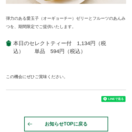
弾力のある愛玉子（オーギョーチー）ゼリーとフルーツのあんみ
つを、期間限定でご提供いたします。
本日のセレクトティー付 1,134円（税
込） 単品 594円（税込）
この機会にぜひご賞味ください。
お知らせTOPに戻る