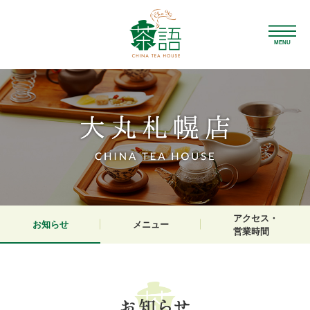
MENU
アクセス・
お知らせ
メニュー
営業時間