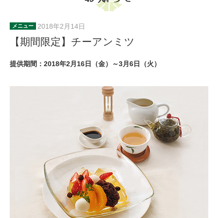
2018年2月14日
メニュー
【期間限定】チーアンミツ
提供期間：2018年2月16日（金）～3月6日（火）